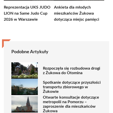
Reprezentacja UKS JUDO
Ankieta dla młodych
LION na Same Judo Cup
mieszkańców Żukowa
2026 w Warszawie
dotycząca miejsc pamięci
Podobne Artykuły
Rozpoczęła się rozbudowa drogi
z Żukowa do Otomina
Spotkanie dotyczące przyszłości
transportu zbiorowego w
Żukowie
Otwarte konsultacje dotyczące
metropolii na Pomorzu –
zaproszenie dla mieszkańców
Żukowa