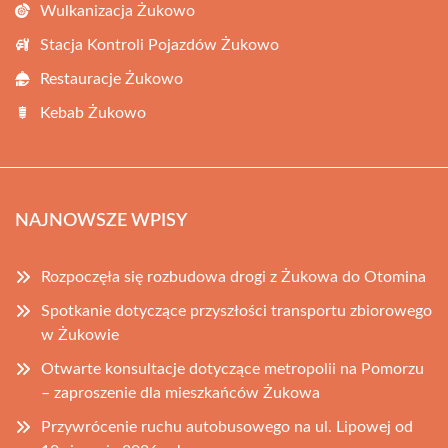
Wulkanizacja Żukowo
Stacja Kontroli Pojazdów Żukowo
Restauracje Żukowo
Kebab Żukowo
NAJNOWSZE WPISY
Rozpoczęła się rozbudowa drogi z Żukowa do Otomina
Spotkanie dotyczące przyszłości transportu zbiorowego
w Żukowie
Otwarte konsultacje dotyczące metropolii na Pomorzu
– zaproszenie dla mieszkańców Żukowa
Przywrócenie ruchu autobusowego na ul. Lipowej od