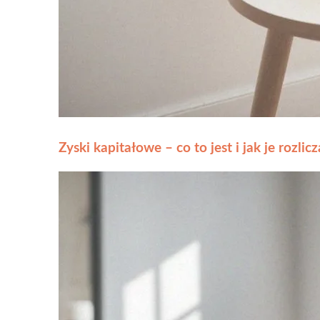
Zyski kapitałowe – co to jest i jak je rozlic