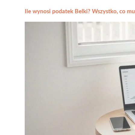
Ile wynosi podatek Belki? Wszystko, co mu