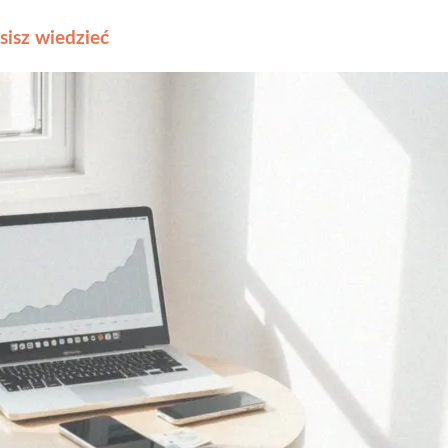
sisz wiedzieć