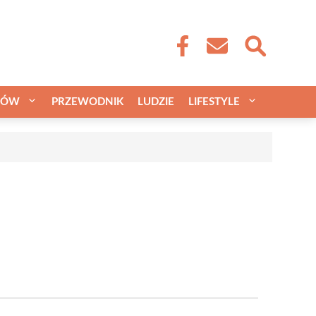
CÓW
PRZEWODNIK
LUDZIE
LIFESTYLE