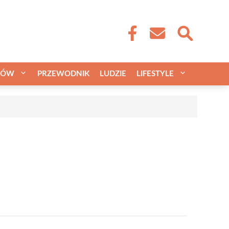
CÓW
PRZEWODNIK
LUDZIE
LIFESTYLE