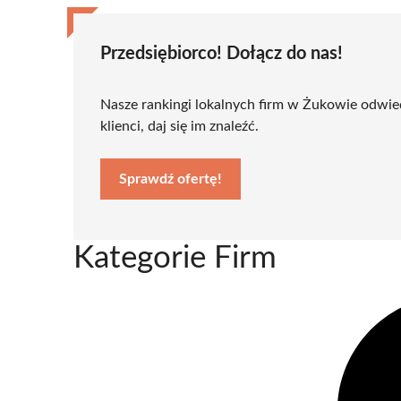
Przedsiębiorco! Dołącz do nas!
Nasze rankingi lokalnych firm w Żukowie odwied
klienci, daj się im znaleźć.
Sprawdź ofertę!
Kategorie Firm