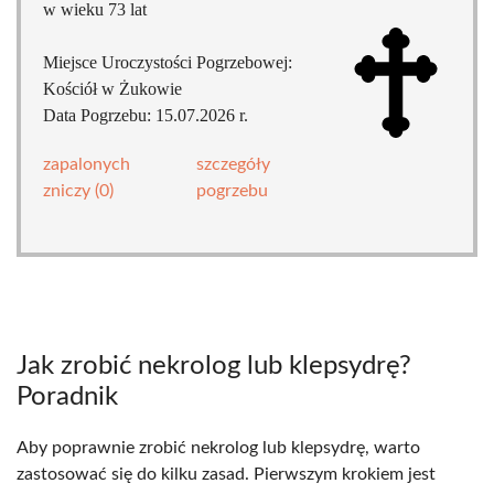
w wieku 73 lat
Miejsce Uroczystości Pogrzebowej:
Kościół w Żukowie
Data Pogrzebu: 15.07.2026 r.
zapalonych
szczegóły
zniczy (0)
pogrzebu
Jak zrobić nekrolog lub klepsydrę?
Poradnik
Aby poprawnie zrobić nekrolog lub klepsydrę, warto
zastosować się do kilku zasad. Pierwszym krokiem jest