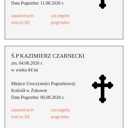
Data Pogrzebu: 11.08.2026 r.
zapalonych
szczegóły
zniczy (0)
pogrzebu
Ś.P KAZIMIERZ CZARNECKI
zm. 04.08.2026 r.
w wieku 84 lat
Miejsce Uroczystości Pogrzebowej:
Kościół w Żukowie
Data Pogrzebu: 06.08.2026 r.
zapalonych
szczegóły
zniczy (0)
pogrzebu