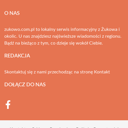
O NAS
zukowo.com.pl to lokalny serwis informacyjny z Żukowa i
okolic. U nas znajdziesz najświeższe wiadomości z regionu.
Bądź na bieżąco z tym, co dzieje się wokół Ciebie.
REDAKCJA
Skontaktuj się z nami przechodząc na stronę
Kontakt
DOŁĄCZ DO NAS