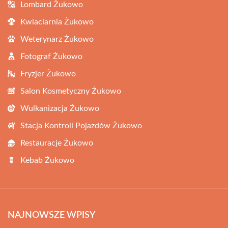
Lombard Żukowo
Kwiaciarnia Żukowo
Weterynarz Żukowo
Fotograf Żukowo
Fryzjer Żukowo
Salon Kosmetyczny Żukowo
Wulkanizacja Żukowo
Stacja Kontroli Pojazdów Żukowo
Restauracje Żukowo
Kebab Żukowo
NAJNOWSZE WPISY