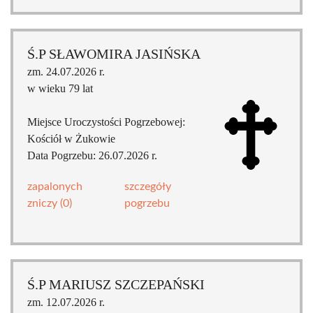
Ś.P SŁAWOMIRA JASIŃSKA
zm. 24.07.2026 r.
w wieku 79 lat
Miejsce Uroczystości Pogrzebowej:
Kościół w Żukowie
Data Pogrzebu: 26.07.2026 r.
zapalonych
szczegóły
zniczy (0)
pogrzebu
Ś.P MARIUSZ SZCZEPAŃSKI
zm. 12.07.2026 r.