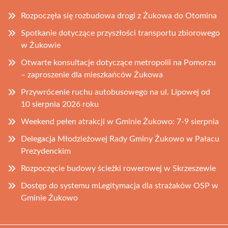
Rozpoczęła się rozbudowa drogi z Żukowa do Otomina
Spotkanie dotyczące przyszłości transportu zbiorowego
w Żukowie
Otwarte konsultacje dotyczące metropolii na Pomorzu
– zaproszenie dla mieszkańców Żukowa
Przywrócenie ruchu autobusowego na ul. Lipowej od
10 sierpnia 2026 roku
Weekend pełen atrakcji w Gminie Żukowo: 7-9 sierpnia
Delegacja Młodzieżowej Rady Gminy Żukowo w Pałacu
Prezydenckim
Rozpoczęcie budowy ścieżki rowerowej w Skrzeszewie
Dostęp do systemu mLegitymacja dla strażaków OSP w
Gminie Żukowo