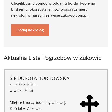
Chcielibyśmy pomóc w oddaniu hołdu Twojemu
bliskiemu. Skorzystaj z możliwości i zamieść
nekrolog w naszym serwisie zukowo.com.pl.
Dodaj nekrolog
Aktualna Lista Pogrzebów w Żukowie
Ś.P DOROTA BORKOWSKA
zm. 07.08.2026 r.
w wieku 70 lat
Miejsce Uroczystości Pogrzebowej:
Kościół w Żukowie