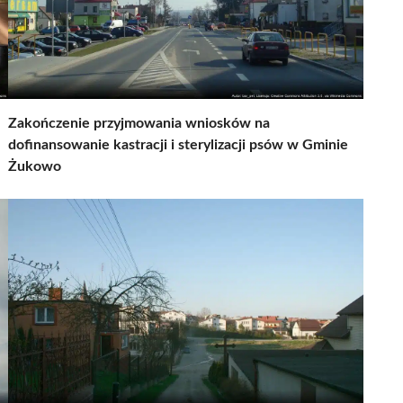
Zakończenie przyjmowania wniosków na
dofinansowanie kastracji i sterylizacji psów w Gminie
Żukowo