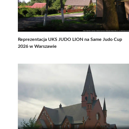
Reprezentacja UKS JUDO LION na Same Judo Cup
2026 w Warszawie