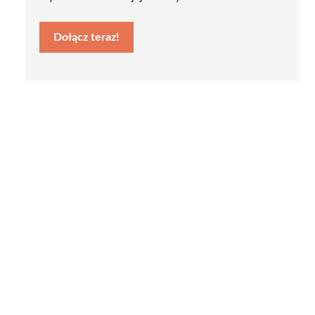
Dołącz teraz!