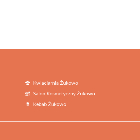
Kwiaciarnia Żukowo
Salon Kosmetyczny Żukowo
Kebab Żukowo