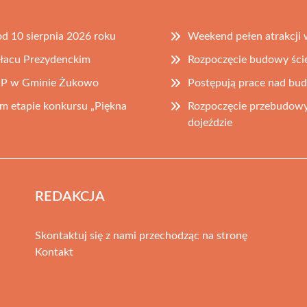
d 10 sierpnia 2026 roku
Weekend pełen atrakcji 
łacu Prezydenckim
Rozpoczęcie budowy ści
OSP w Gminie Żukowo
Postępują prace nad bu
 etapie konkursu „Piękna
Rozpoczęcie przebudowy
dojeździe
REDAKCJA
Skontaktuj się z nami przechodząc na stronę
Kontakt