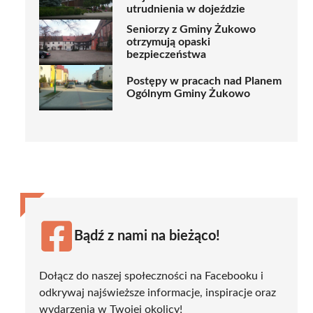
utrudnienia w dojeździe
Seniorzy z Gminy Żukowo
otrzymują opaski
bezpieczeństwa
Postępy w pracach nad Planem
Ogólnym Gminy Żukowo
Bądź z nami na bieżąco!
Dołącz do naszej społeczności na Facebooku i
odkrywaj najświeższe informacje, inspiracje oraz
wydarzenia w Twojej okolicy!