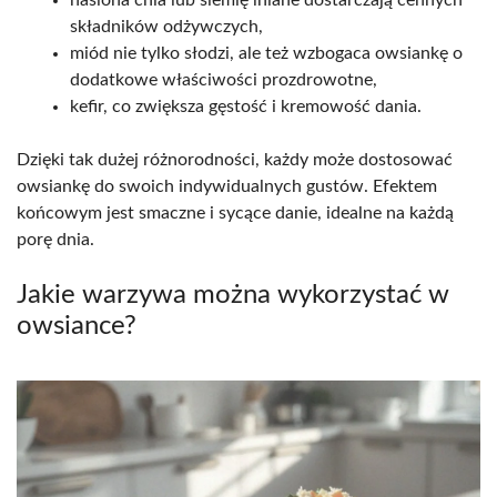
składników odżywczych,
miód nie tylko słodzi, ale też wzbogaca owsiankę o
dodatkowe właściwości prozdrowotne,
kefir, co zwiększa gęstość i kremowość dania.
Dzięki tak dużej różnorodności, każdy może dostosować
owsiankę do swoich indywidualnych gustów. Efektem
końcowym jest smaczne i sycące danie, idealne na każdą
porę dnia.
Jakie warzywa można wykorzystać w
owsiance?