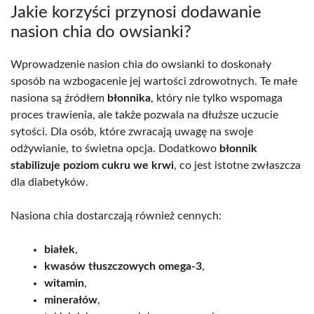
Jakie korzyści przynosi dodawanie
nasion chia do owsianki?
Wprowadzenie nasion chia do owsianki to doskonały
sposób na wzbogacenie jej wartości zdrowotnych. Te małe
nasiona są źródłem
błonnika
, który nie tylko wspomaga
proces trawienia, ale także pozwala na dłuższe uczucie
sytości. Dla osób, które zwracają uwagę na swoje
odżywianie, to świetna opcja. Dodatkowo
błonnik
stabilizuje poziom cukru we krwi
, co jest istotne zwłaszcza
dla diabetyków.
Nasiona chia dostarczają również cennych:
białek
,
kwasów tłuszczowych omega-3
,
witamin
,
minerałów
,