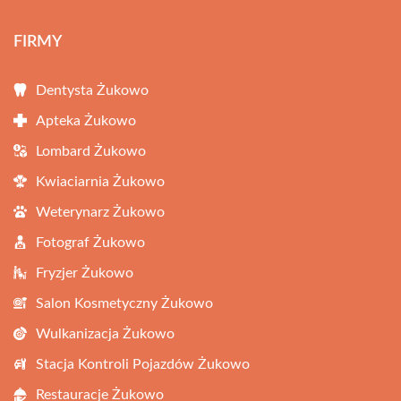
FIRMY
Dentysta Żukowo
Apteka Żukowo
Lombard Żukowo
Kwiaciarnia Żukowo
Weterynarz Żukowo
Fotograf Żukowo
Fryzjer Żukowo
Salon Kosmetyczny Żukowo
Wulkanizacja Żukowo
Stacja Kontroli Pojazdów Żukowo
Restauracje Żukowo