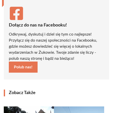
Dołącz do nas na Facebooku!
Odkrywaj, dyskutuj i dziel się tym co najlepsze!
Przyłącz się do naszej społeczności na Facebooku,
gdzie możesz dowiedzieć się więcej o lokalnych
wydarzeniach w Żukowie. Twoje zdanie się liczy -
polub naszą stronę i bądź na bieżąco!
Polub nas!
Zobacz Także