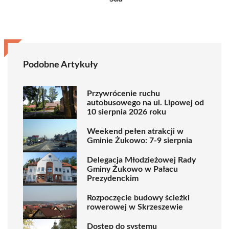
Podobne Artykuły
Przywrócenie ruchu
autobusowego na ul. Lipowej od
10 sierpnia 2026 roku
Weekend pełen atrakcji w
Gminie Żukowo: 7-9 sierpnia
Delegacja Młodzieżowej Rady
Gminy Żukowo w Pałacu
Prezydenckim
Rozpoczęcie budowy ścieżki
rowerowej w Skrzeszewie
Dostęp do systemu