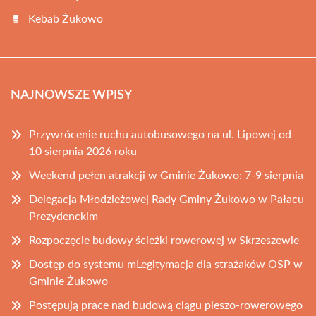
Kebab Żukowo
NAJNOWSZE WPISY
Przywrócenie ruchu autobusowego na ul. Lipowej od
10 sierpnia 2026 roku
Weekend pełen atrakcji w Gminie Żukowo: 7-9 sierpnia
Delegacja Młodzieżowej Rady Gminy Żukowo w Pałacu
Prezydenckim
Rozpoczęcie budowy ścieżki rowerowej w Skrzeszewie
Dostęp do systemu mLegitymacja dla strażaków OSP w
Gminie Żukowo
Postępują prace nad budową ciągu pieszo-rowerowego