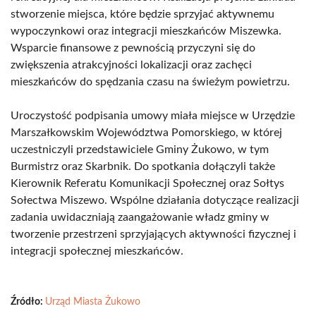
stworzenie miejsca, które będzie sprzyjać aktywnemu
wypoczynkowi oraz integracji mieszkańców Miszewka.
Wsparcie finansowe z pewnością przyczyni się do
zwiększenia atrakcyjności lokalizacji oraz zachęci
mieszkańców do spędzania czasu na świeżym powietrzu.
Uroczystość podpisania umowy miała miejsce w Urzędzie
Marszałkowskim Województwa Pomorskiego, w której
uczestniczyli przedstawiciele Gminy Żukowo, w tym
Burmistrz oraz Skarbnik. Do spotkania dołączyli także
Kierownik Referatu Komunikacji Społecznej oraz Sołtys
Sołectwa Miszewo. Wspólne działania dotyczące realizacji
zadania uwidaczniają zaangażowanie władz gminy w
tworzenie przestrzeni sprzyjających aktywności fizycznej i
integracji społecznej mieszkańców.
Źródło:
Urząd Miasta Żukowo