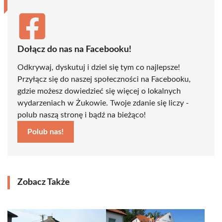
Dołącz do nas na Facebooku!
Odkrywaj, dyskutuj i dziel się tym co najlepsze!
Przyłącz się do naszej społeczności na Facebooku,
gdzie możesz dowiedzieć się więcej o lokalnych
wydarzeniach w Żukowie. Twoje zdanie się liczy -
polub naszą stronę i bądź na bieżąco!
Polub nas!
Zobacz Także