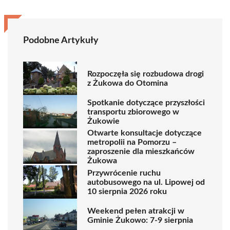
Podobne Artykuły
Rozpoczęła się rozbudowa drogi
z Żukowa do Otomina
Spotkanie dotyczące przyszłości
transportu zbiorowego w
Żukowie
Otwarte konsultacje dotyczące
metropolii na Pomorzu –
zaproszenie dla mieszkańców
Żukowa
Przywrócenie ruchu
autobusowego na ul. Lipowej od
10 sierpnia 2026 roku
Weekend pełen atrakcji w
Gminie Żukowo: 7-9 sierpnia