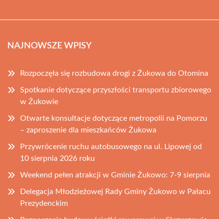
NAJNOWSZE WPISY
Rozpoczęła się rozbudowa drogi z Żukowa do Otomina
Spotkanie dotyczące przyszłości transportu zbiorowego
w Żukowie
Otwarte konsultacje dotyczące metropolii na Pomorzu
– zaproszenie dla mieszkańców Żukowa
Przywrócenie ruchu autobusowego na ul. Lipowej od
10 sierpnia 2026 roku
Weekend pełen atrakcji w Gminie Żukowo: 7-9 sierpnia
Delegacja Młodzieżowej Rady Gminy Żukowo w Pałacu
Prezydenckim