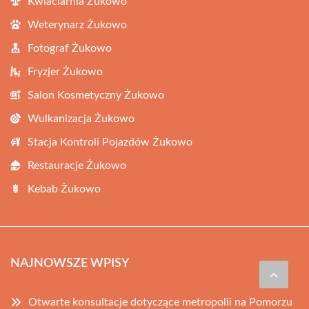
Kwiaciarnia Żukowo
Weterynarz Żukowo
Fotograf Żukowo
Fryzjer Żukowo
Salon Kosmetyczny Żukowo
Wulkanizacja Żukowo
Stacja Kontroli Pojazdów Żukowo
Restauracje Żukowo
Kebab Żukowo
NAJNOWSZE WPISY
Otwarte konsultacje dotyczące metropolii na Pomorzu