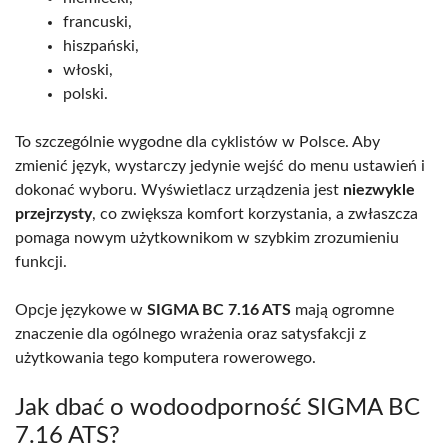
francuski,
hiszpański,
włoski,
polski.
To szczególnie wygodne dla cyklistów w Polsce. Aby
zmienić język, wystarczy jedynie wejść do menu ustawień i
dokonać wyboru. Wyświetlacz urządzenia jest
niezwykle
przejrzysty
, co zwiększa komfort korzystania, a zwłaszcza
pomaga nowym użytkownikom w szybkim zrozumieniu
funkcji.
Opcje językowe w
SIGMA BC 7.16 ATS
mają ogromne
znaczenie dla ogólnego wrażenia oraz satysfakcji z
użytkowania tego komputera rowerowego.
Jak dbać o wodoodporność SIGMA BC
7.16 ATS?