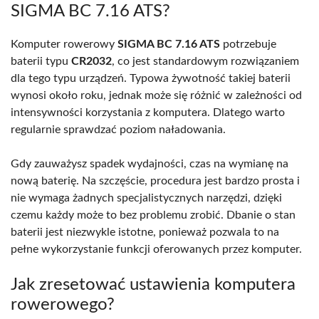
SIGMA BC 7.16 ATS?
Komputer rowerowy
SIGMA BC 7.16 ATS
potrzebuje
baterii typu
CR2032
, co jest standardowym rozwiązaniem
dla tego typu urządzeń. Typowa żywotność takiej baterii
wynosi około roku, jednak może się różnić w zależności od
intensywności korzystania z komputera. Dlatego warto
regularnie sprawdzać poziom naładowania.
Gdy zauważysz spadek wydajności, czas na wymianę na
nową baterię. Na szczęście, procedura jest bardzo prosta i
nie wymaga żadnych specjalistycznych narzędzi, dzięki
czemu każdy może to bez problemu zrobić. Dbanie o stan
baterii jest niezwykle istotne, ponieważ pozwala to na
pełne wykorzystanie funkcji oferowanych przez komputer.
Jak zresetować ustawienia komputera
rowerowego?