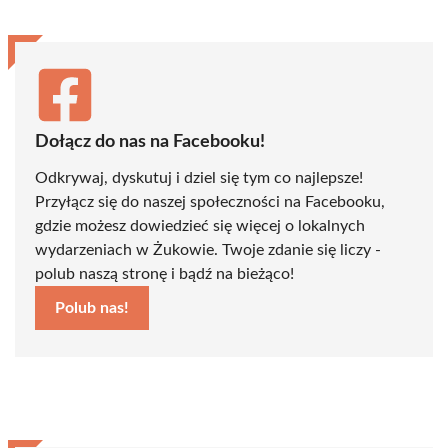
Dołącz do nas na Facebooku!
Odkrywaj, dyskutuj i dziel się tym co najlepsze!
Przyłącz się do naszej społeczności na Facebooku,
gdzie możesz dowiedzieć się więcej o lokalnych
wydarzeniach w Żukowie. Twoje zdanie się liczy -
polub naszą stronę i bądź na bieżąco!
Polub nas!