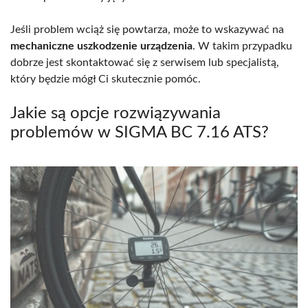
Jeśli problem wciąż się powtarza, może to wskazywać na
mechaniczne uszkodzenie urządzenia
. W takim przypadku
dobrze jest skontaktować się z serwisem lub specjalistą,
który będzie mógł Ci skutecznie pomóc.
Jakie są opcje rozwiązywania
problemów w SIGMA BC 7.16 ATS?