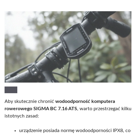
Aby skutecznie chronić
wodoodporność komputera
rowerowego SIGMA BC 7.16 ATS
, warto przestrzegać kilku
istotnych zasad:
urządzenie posiada normę wodoodporności IPX8, co