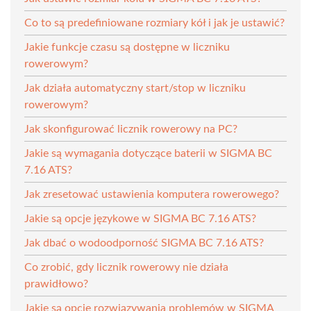
Co to są predefiniowane rozmiary kół i jak je ustawić?
Jakie funkcje czasu są dostępne w liczniku
rowerowym?
Jak działa automatyczny start/stop w liczniku
rowerowym?
Jak skonfigurować licznik rowerowy na PC?
Jakie są wymagania dotyczące baterii w SIGMA BC
7.16 ATS?
Jak zresetować ustawienia komputera rowerowego?
Jakie są opcje językowe w SIGMA BC 7.16 ATS?
Jak dbać o wodoodporność SIGMA BC 7.16 ATS?
Co zrobić, gdy licznik rowerowy nie działa
prawidłowo?
Jakie są opcje rozwiązywania problemów w SIGMA