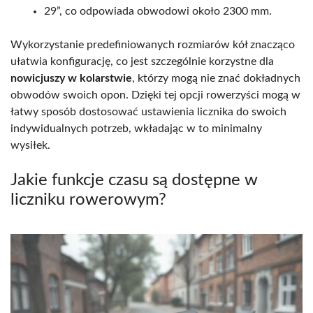
29”, co odpowiada obwodowi około 2300 mm.
Wykorzystanie predefiniowanych rozmiarów kół znacząco
ułatwia konfigurację, co jest szczególnie korzystne dla
nowicjuszy w kolarstwie
, którzy mogą nie znać dokładnych
obwodów swoich opon. Dzięki tej opcji rowerzyści mogą w
łatwy sposób dostosować ustawienia licznika do swoich
indywidualnych potrzeb, wkładając w to minimalny
wysiłek.
Jakie funkcje czasu są dostępne w
liczniku rowerowym?