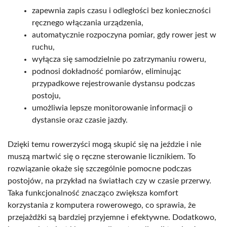
zapewnia zapis czasu i odległości bez konieczności
ręcznego włączania urządzenia,
automatycznie rozpoczyna pomiar, gdy rower jest w
ruchu,
wyłącza się samodzielnie po zatrzymaniu roweru,
podnosi dokładność pomiarów, eliminując
przypadkowe rejestrowanie dystansu podczas
postoju,
umożliwia lepsze monitorowanie informacji o
dystansie oraz czasie jazdy.
Dzięki temu rowerzyści mogą skupić się na jeździe i nie
muszą martwić się o ręczne sterowanie licznikiem. To
rozwiązanie okaże się szczególnie pomocne podczas
postojów, na przykład na światłach czy w czasie przerwy.
Taka funkcjonalność znacząco zwiększa komfort
korzystania z komputera rowerowego, co sprawia, że
przejażdżki są bardziej przyjemne i efektywne. Dodatkowo,