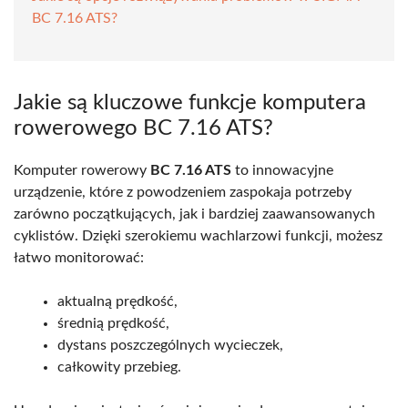
BC 7.16 ATS?
Jakie są kluczowe funkcje komputera
rowerowego BC 7.16 ATS?
Komputer rowerowy
BC 7.16 ATS
to innowacyjne
urządzenie, które z powodzeniem zaspokaja potrzeby
zarówno początkujących, jak i bardziej zaawansowanych
cyklistów. Dzięki szerokiemu wachlarzowi funkcji, możesz
łatwo monitorować:
aktualną prędkość,
średnią prędkość,
dystans poszczególnych wycieczek,
całkowity przebieg.