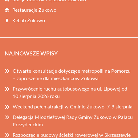
Restauracje Żukowo
Kebab Żukowo
NAJNOWSZE WPISY
Otwarte konsultacje dotyczące metropolii na Pomorzu
– zaproszenie dla mieszkańców Żukowa
Przywrócenie ruchu autobusowego na ul. Lipowej od
10 sierpnia 2026 roku
Weekend pełen atrakcji w Gminie Żukowo: 7-9 sierpnia
Delegacja Młodzieżowej Rady Gminy Żukowo w Pałacu
Prezydenckim
Rozpoczęcie budowy ścieżki rowerowej w Skrzeszewie