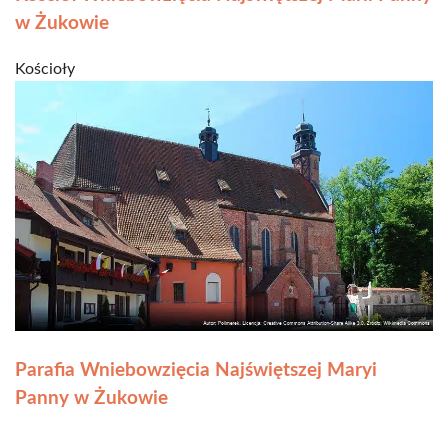
w Żukowie
Kościoły
Parafia Wniebowzięcia Najświętszej Maryi
Panny w Żukowie