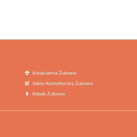
Kwiaciarnia Żukowo
Salon Kosmetyczny Żukowo
Kebab Żukowo