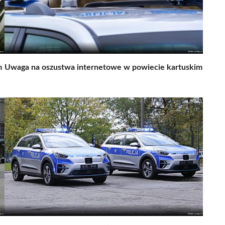
m
Uwaga na oszustwa internetowe w powiecie kartuskim