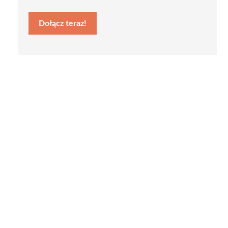
Dołącz teraz!