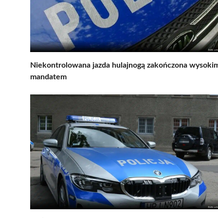
Niekontrolowana jazda hulajnogą zakończona wysoki
mandatem