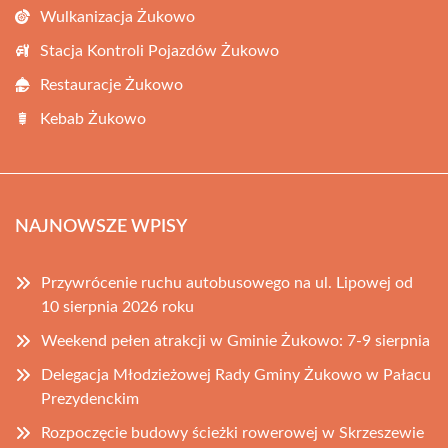
Wulkanizacja Żukowo
Stacja Kontroli Pojazdów Żukowo
Restauracje Żukowo
Kebab Żukowo
NAJNOWSZE WPISY
Przywrócenie ruchu autobusowego na ul. Lipowej od
10 sierpnia 2026 roku
Weekend pełen atrakcji w Gminie Żukowo: 7-9 sierpnia
Delegacja Młodzieżowej Rady Gminy Żukowo w Pałacu
Prezydenckim
Rozpoczęcie budowy ścieżki rowerowej w Skrzeszewie