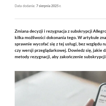
Data dodania:
7 sierpnia 2025 r.
Zmiana decyzji i rezygnacja z subskrypcji Alleg
kilka możliwości dokonania tego. W artykule zna
sprawnie wycofać się z tej usługi, bez względu na
czy wersji przeglądarkowej. Dowiedz się, jakie d
metody rezygnacji, aby zakończenie subskrypcji