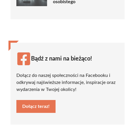
osobistego
Bądź z nami na bieżąco!
Dołącz do naszej społeczności na Facebooku i
odkrywaj najświeższe informacje, inspiracje oraz
wydarzenia w Twojej okolicy!
Dołącz teraz!